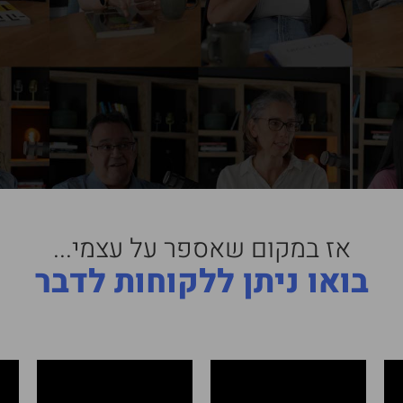
אז במקום שאספר על עצמי...
בואו ניתן ללקוחות לדבר