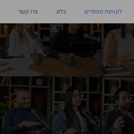
לקוחות מספרים
בלוג
צרו קשר