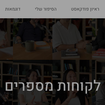
ראיון פודקאסט
הסיפור שלי
דוגמאות
לקוחות מספרים