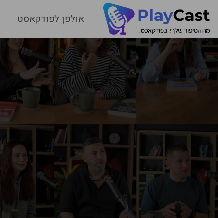
אולפן לפודקאסט