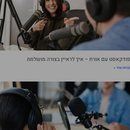
פודקאסט עם אורח – איך לראיין בצורה מושלמת
קראו עוד »