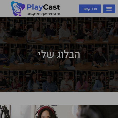
צרו קשר
הבלוג שלי