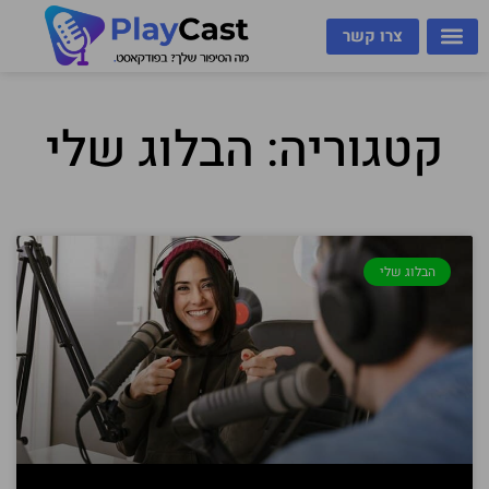
צרו קשר
קטגוריה: הבלוג שלי
הבלוג שלי