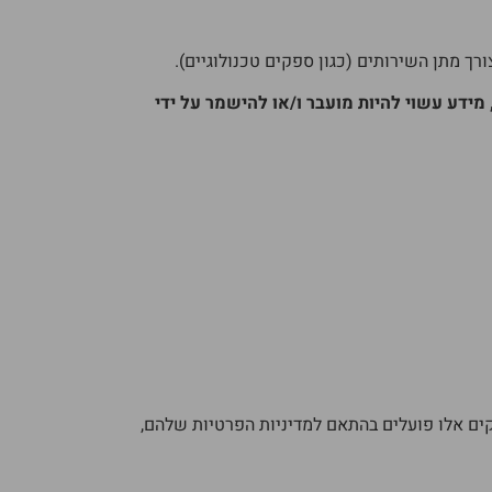
 מתן השירותים (כגון ספקים טכנולוגיים).
 מידע עשוי להיות מועבר ו/או להישמר על ידי
ם אלו פועלים בהתאם למדיניות הפרטיות שלהם,