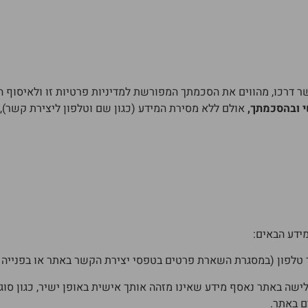
שר דרכו, מהווים את הסכמתך המפורשת למדיניות פרטיות זו ולאיסוף 
 ובהסכמתך,
אולם ללא מסירת המידע (כגון שם וטלפון ליצירת קשר),
ידע הבאים:
ון (במסגרת השארת פרטים בטפסי יצירת הקשר באתר או בפנייה דרך ה-sApp
ם באתר.