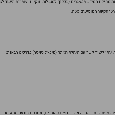
 מחיקת המידע ממאגרינו (בכפוף למגבלות חוקיות ושמירת תיעוד לצר
פרטי הקשר המופיעים מטה.
יך, ניתן ליצור קשר עם הנהלת האתר (מיכאל סויסה) בדרכים הבאות:
 מעת לעת. במקרה של שינויים מהותיים, תפורסם הודעה מתאימה באתר.