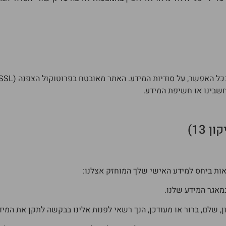
שבינו או חשיפת המידע.
אות ביחס למידע האישי שלך המוחזק אצלנו:
מאגר המידע שלנו.
 שלם, ברור או מעודכן, הנך רשאי לפנות אלינו בבקשה לתקן את המיד