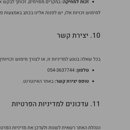
זכות למחיקה:
במקרים מסוימים, זכותך לבקש את
למימוש זכויות אלו, יש לפנות אלינו בכתב באמצעות 
10. יצירת קשר
בכל שאלה בנוגע למדיניות זו, או לצורך מימוש זכויות
טלפון:
054-3637744
טופס יצירת קשר:
באתר האינטרנט.
11. עדכונים למדיניות הפרטיות
הנהלת האתר רשאית לשנות ולעדכן את מדיניות הפרטיות