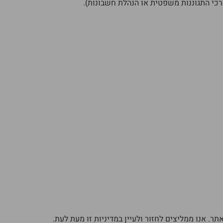
כי התגוננות משפטית או הנהלת חשבונות).
 אנו ממליצים לחזור ולעיין במדיניות זו מעת לעת.