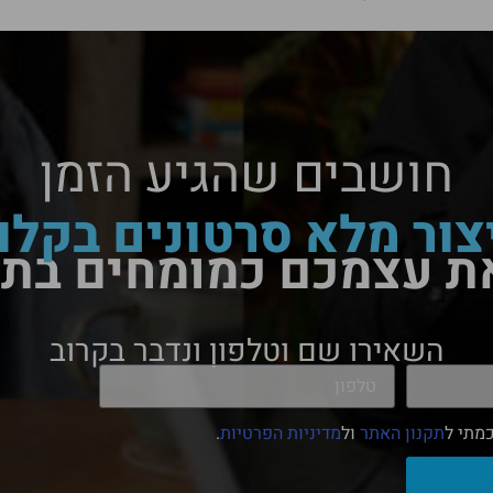
חושבים שהגיע הזמן
צור מלא סרטונים בקלו
ת עצמכם כמומחים בת
השאירו שם וטלפון ונדבר בקרוב
מתי ל
תקנון האתר
ול
מדיניות הפרטיות
.