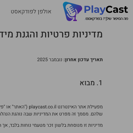
אולפן לפודקאסט
מדיניות פרטיות והגנת מידע – פל
תאריך עדכון אחרון:
נובמבר 2025
1. מבוא
מפעילת אתר האינטר
שלהם. מסמך זה מפרט את המדיניות שבה נוהגת הנהל
מדיניות זו מנוסחת בלשון זכר מטעמי נוחות בלבד, אך 