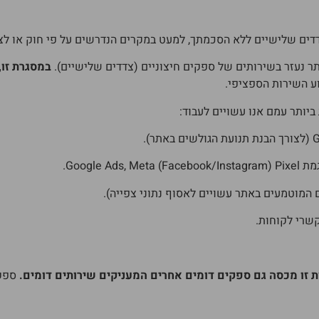
ים שלישיים ללא הסכמתך, למעט במקרים הנדרשים על פי חוק או לצורך
אתר נעזר בשירותים של ספקים חיצוניים (צדדים שלישיים).
במסגרת זו,
ע השירות הספציפי.
ביותר עמם אנו עשויים לעבוד:
Google Ads, Meta (Faceb.
קשרי לקוחות.
 זו מכסה גם ספקים דומים אחרים המעניקים שירותים דומים.
ספקי