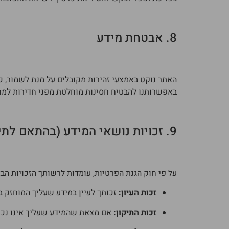
8. אבטחת מידע
באפשרותנו להבטיח חסינות מוחלטת מפני חדירות למח
9. זכויות נושאי המידע (בהתאם לתיקון 13)
על פי חוק הגנת הפרטיות, עומדות לרשותך הזכויות הב
זכות העיון:
זכותך לעיין במידע שעליך המוחזק ב
זכות התיקון:
אם מצאת שהמידע שעליך אינו נכון,