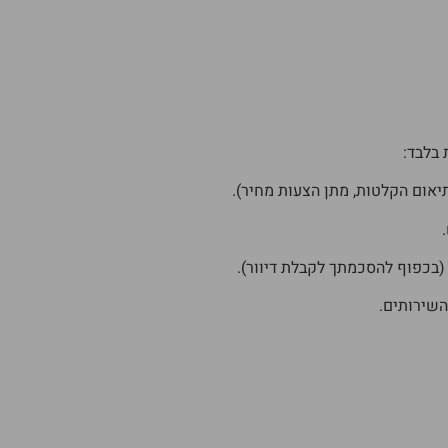
בלבד:
תיאום הקלטות, מתן הצעות מחיר).
(בכפוף להסכמתך לקבלת דיוור).
השירותים.