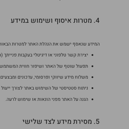
4. מטרות איסוף ושימוש במידע
המידע שנאסף ישמש את הנהלת האתר למטרות הבאות 
יצירת קשר טלפוני או דיגיטלי בעקבות פנייתך (
תפעול שוטף של האתר ושיפור חווית המשתמש.
משלוח מידע שיווקי ופרסומי, עדכונים ומבצעים 
ניתוח סטטיסטי של השימוש באתר לצורך ייעול 
הגנה על האתר מפני הונאות או שימוש לרעה.
5. מסירת מידע לצד שלישי